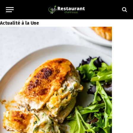
Actualité à la Une