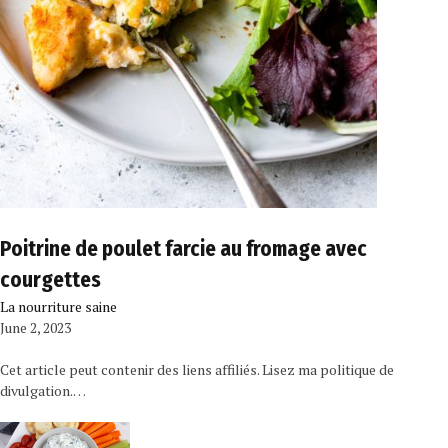
Poitrine de poulet farcie au fromage avec
courgettes
La nourriture saine
June 2, 2023
Cet article peut contenir des liens affiliés. Lisez ma politique de
divulgation.…