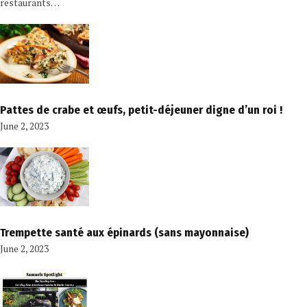
restaurants…
Pattes de crabe et œufs, petit-déjeuner digne d’un roi !
June 2, 2023
Trempette santé aux épinards (sans mayonnaise)
June 2, 2023