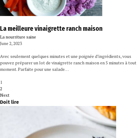
La meilleure vinaigrette ranch maison
La nourriture saine
June 2, 2023
Avec seulement quelques minutes et une poignée d’ingrédients, vous
pouvez préparer un lot de vinaigrette ranch maison en 5 minutes à tout
moment. Parfaite pour une salade…
1
2
Next
Doit lire