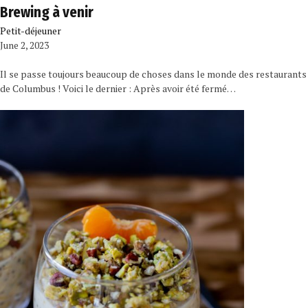
Brewing à venir
Petit-déjeuner
June 2, 2023
Il se passe toujours beaucoup de choses dans le monde des restaurants
de Columbus ! Voici le dernier : Après avoir été fermé…