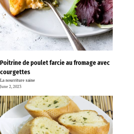
Poitrine de poulet farcie au fromage avec
courgettes
La nourriture saine
June 2, 2023