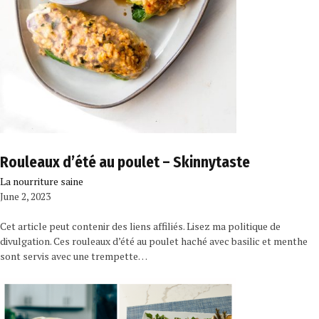
Rouleaux d’été au poulet – Skinnytaste
La nourriture saine
June 2, 2023
Cet article peut contenir des liens affiliés. Lisez ma politique de
divulgation. Ces rouleaux d’été au poulet haché avec basilic et menthe
sont servis avec une trempette…