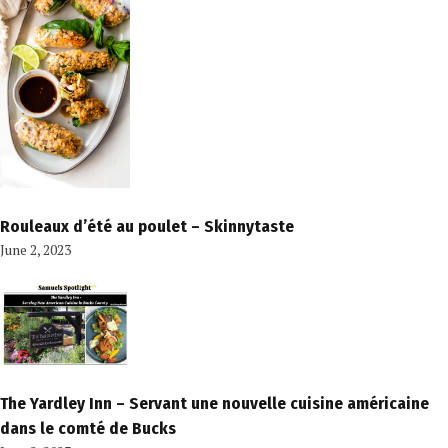
Rouleaux d’été au poulet – Skinnytaste
June 2, 2023
The Yardley Inn – Servant une nouvelle cuisine américaine
dans le comté de Bucks