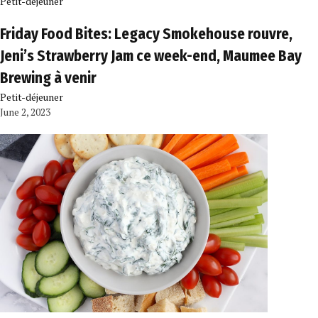
Petit-déjeuner
Friday Food Bites: Legacy Smokehouse rouvre,
Jeni’s Strawberry Jam ce week-end, Maumee Bay
Brewing à venir
Petit-déjeuner
June 2, 2023