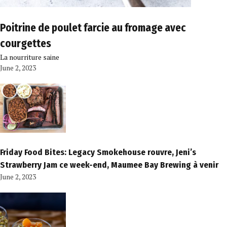
Poitrine de poulet farcie au fromage avec
courgettes
La nourriture saine
June 2, 2023
Friday Food Bites: Legacy Smokehouse rouvre, Jeni’s
Strawberry Jam ce week-end, Maumee Bay Brewing à venir
June 2, 2023