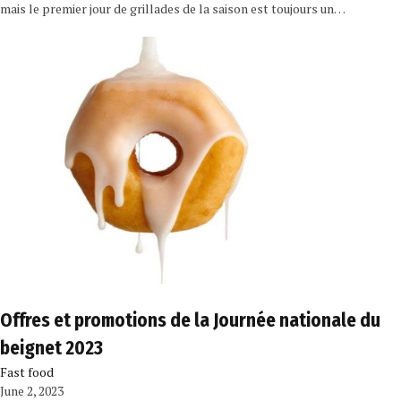
mais le premier jour de grillades de la saison est toujours un…
Offres et promotions de la Journée nationale du
beignet 2023
Fast food
June 2, 2023