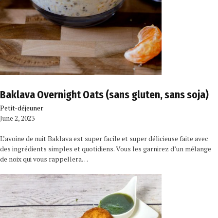
Baklava Overnight Oats (sans gluten, sans soja)
Petit-déjeuner
June 2, 2023
L’avoine de nuit Baklava est super facile et super délicieuse faite avec
des ingrédients simples et quotidiens. Vous les garnirez d’un mélange
de noix qui vous rappellera…