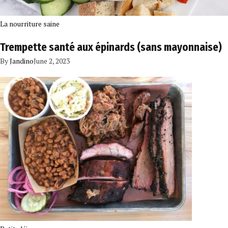
La nourriture saine
Trempette santé aux épinards (sans mayonnaise)
By
Jandino
June 2, 2023