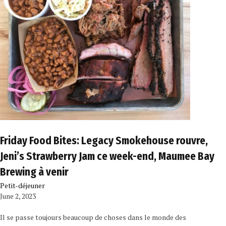
Friday Food Bites: Legacy Smokehouse rouvre,
Jeni’s Strawberry Jam ce week-end, Maumee Bay
Brewing à venir
Petit-déjeuner
June 2, 2023
Il se passe toujours beaucoup de choses dans le monde des