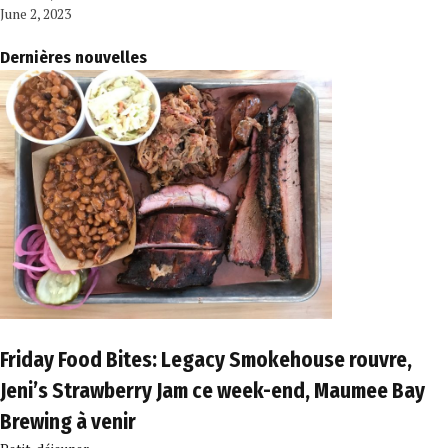
June 2, 2023
Dernières nouvelles
Friday Food Bites: Legacy Smokehouse rouvre,
Jeni’s Strawberry Jam ce week-end, Maumee Bay
Brewing à venir