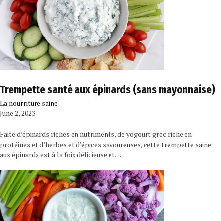
Trempette santé aux épinards (sans mayonnaise)
La nourriture saine
June 2, 2023
Faite d’épinards riches en nutriments, de yogourt grec riche en
protéines et d’herbes et d’épices savoureuses, cette trempette saine
aux épinards est à la fois délicieuse et…