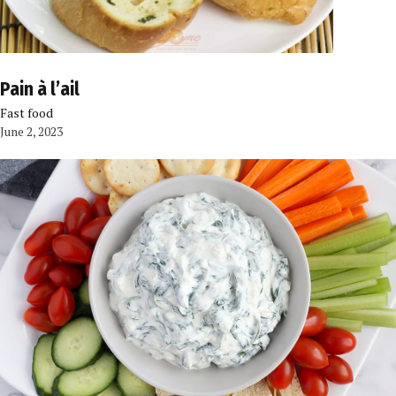
Pain à l’ail
Fast food
June 2, 2023