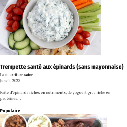
Trempette santé aux épinards (sans mayonnaise)
La nourriture saine
June 2, 2023
Faite d’épinards riches en nutriments, de yogourt grec riche en
protéines…
Populaire