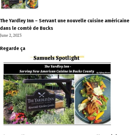
The Yardley Inn – Servant une nouvelle cuisine américaine
dans le comté de Bucks
June 2, 2023
Regarde ça