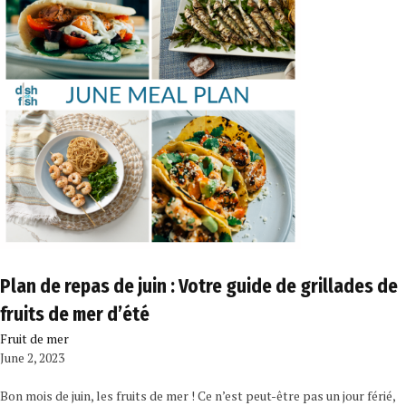
Plan de repas de juin : Votre guide de grillades de
fruits de mer d’été
Fruit de mer
June 2, 2023
Bon mois de juin, les fruits de mer ! Ce n’est peut-être pas un jour férié,