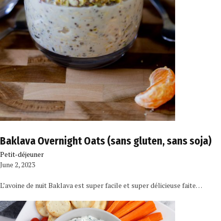
Baklava Overnight Oats (sans gluten, sans soja)
Petit-déjeuner
June 2, 2023
L’avoine de nuit Baklava est super facile et super délicieuse faite…