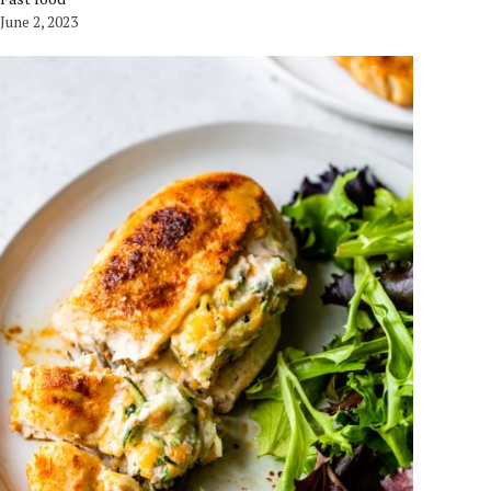
June 2, 2023