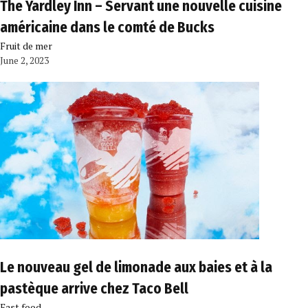
The Yardley Inn – Servant une nouvelle cuisine
américaine dans le comté de Bucks
Fruit de mer
June 2, 2023
Le nouveau gel de limonade aux baies et à la
pastèque arrive chez Taco Bell
Fast food