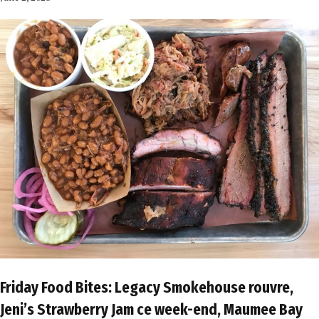
Friday Food Bites: Legacy Smokehouse rouvre,
Jeni’s Strawberry Jam ce week-end, Maumee Bay