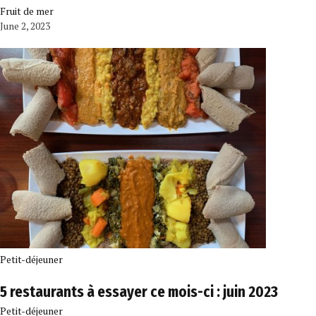
Fruit de mer
June 2, 2023
Petit-déjeuner
5 restaurants à essayer ce mois-ci : juin 2023
Petit-déjeuner