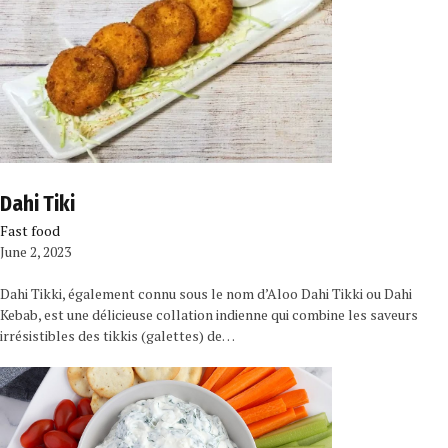
Dahi Tiki
Fast food
June 2, 2023
Dahi Tikki, également connu sous le nom d’Aloo Dahi Tikki ou Dahi
Kebab, est une délicieuse collation indienne qui combine les saveurs
irrésistibles des tikkis (galettes) de…