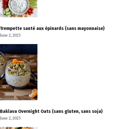
Trempette santé aux épinards (sans mayonnaise)
June 2, 2023
Baklava Overnight Oats (sans gluten, sans soja)
June 2, 2023