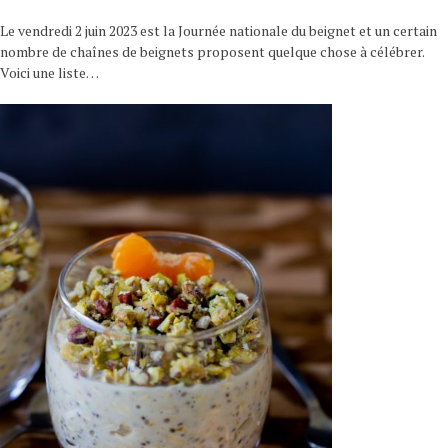
Le vendredi 2 juin 2023 est la Journée nationale du beignet et un certain
nombre de chaînes de beignets proposent quelque chose à célébrer.
Voici une liste…