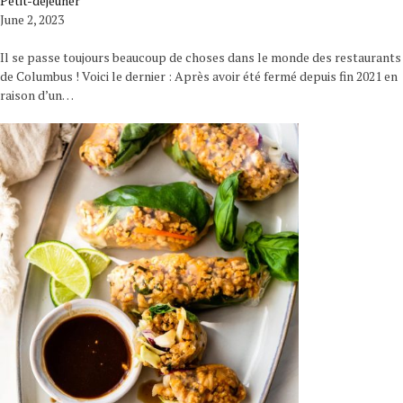
Petit-déjeuner
June 2, 2023
Il se passe toujours beaucoup de choses dans le monde des restaurants
de Columbus ! Voici le dernier : Après avoir été fermé depuis fin 2021 en
raison d’un…