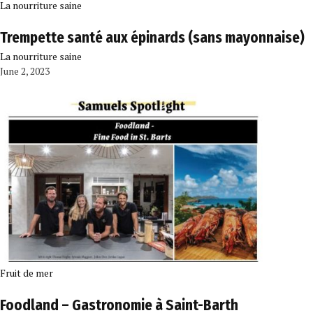
La nourriture saine
Trempette santé aux épinards (sans mayonnaise)
La nourriture saine
June 2, 2023
Fruit de mer
Foodland – Gastronomie à Saint-Barth