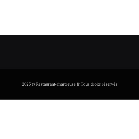
2023 © Restaurant-chartreuse.fr Tous droits réservés