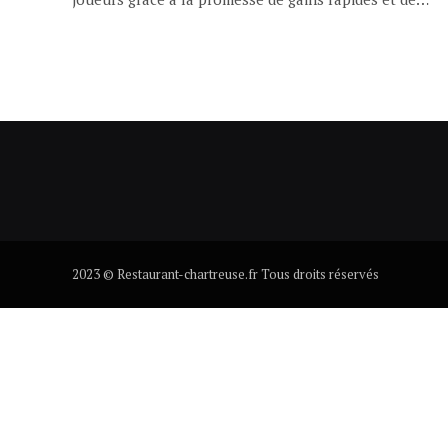
2023 © Restaurant-chartreuse.fr Tous droits réservés